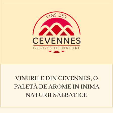
VINURILE DIN CEVENNES, O
PALETĂ DE AROME IN INIMA
NATURII SĂLBATICE